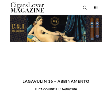
LAGAVULIN 16 – ABBINAMENTO
LUCA COMINELLI
14/10/2016