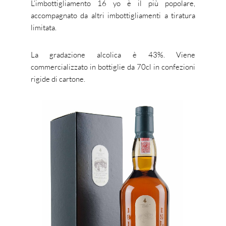
L’imbottigliamento 16 yo è il più popolare,
accompagnato da altri imbottigliamenti a tiratura
limitata.
La gradazione alcolica è 43%. Viene
commercializzato in bottiglie da 70cl in confezioni
rigide di cartone.