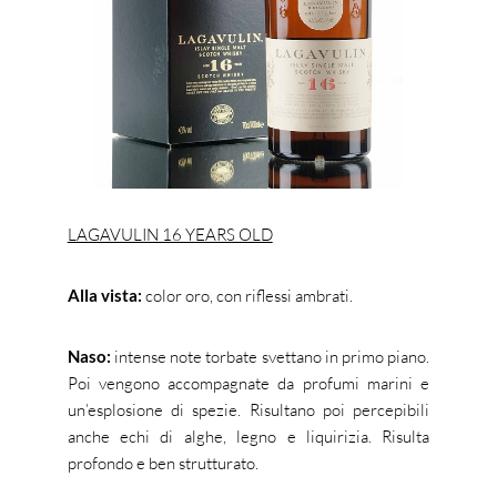
LAGAVULIN 16 YEARS OLD
Alla vista:
color oro, con riflessi ambrati.
Naso:
intense note torbate svettano in primo piano.
Poi vengono accompagnate da profumi marini e
un’esplosione di spezie. Risultano poi percepibili
anche echi di alghe, legno e liquirizia. Risulta
profondo e ben strutturato.