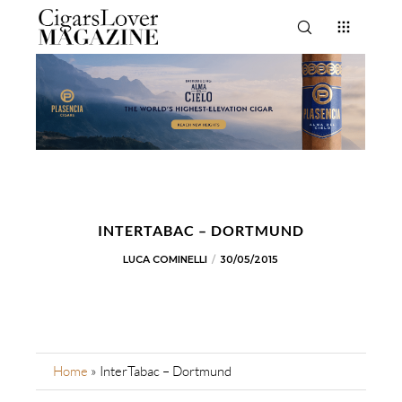
INTERTABAC – DORTMUND
LUCA COMINELLI
30/05/2015
Home
»
InterTabac – Dortmund