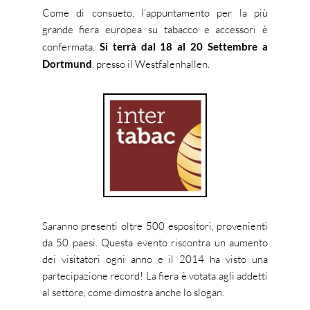
Come di consueto, l’appuntamento per la più
grande fiera europea su tabacco e accessori è
confermata.
Si terrà dal 18 al 20 Settembre a
Dortmund
, presso il Westfalenhallen.
Saranno presenti oltre 500 espositori, provenienti
da 50 paesi. Questa evento riscontra un aumento
dei visitatori ogni anno e il 2014 ha visto una
partecipazione record! La fiera è votata agli addetti
al settore, come dimostra anche lo slogan.