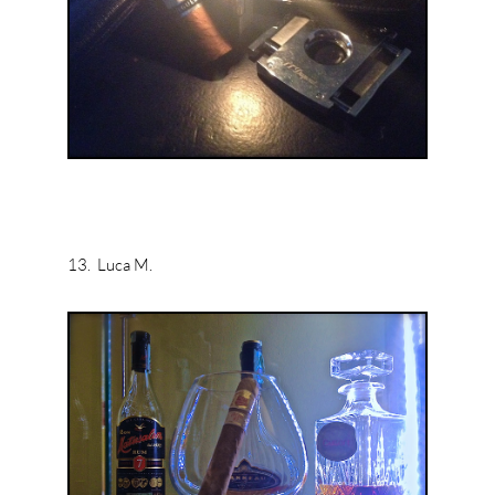
13. Luca M.