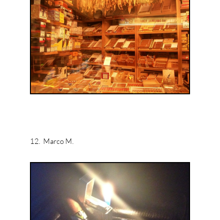
12. Marco M.