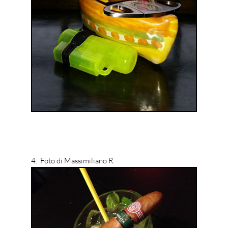
4. Foto di Massimiliano R.