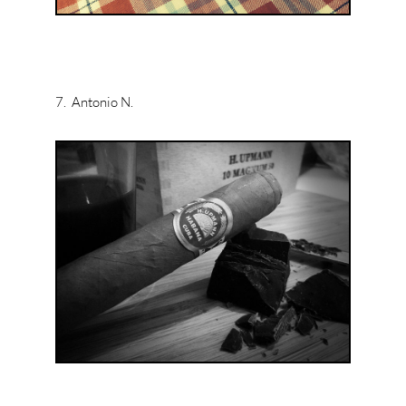
7. Antonio N.