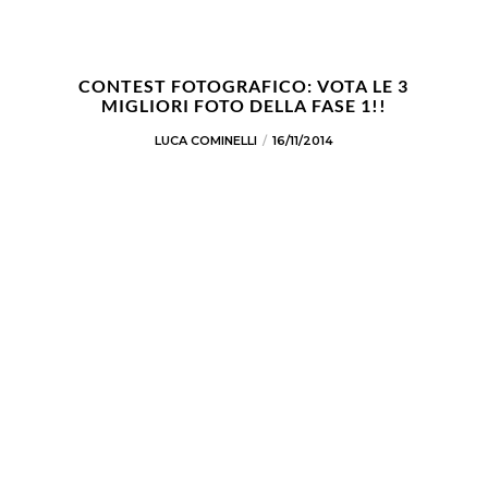
CONTEST FOTOGRAFICO: VOTA LE 3
MIGLIORI FOTO DELLA FASE 1!!
LUCA COMINELLI
16/11/2014