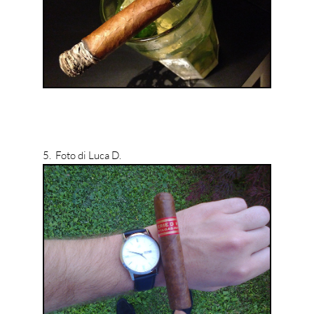
5. Foto di Luca D.