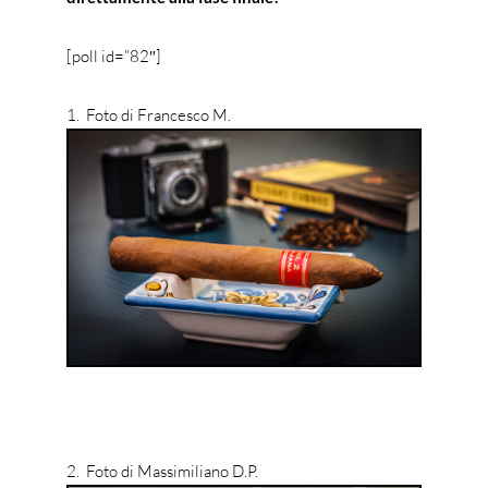
[poll id=”82″]
1. Foto di Francesco M.
2. Foto di Massimiliano D.P.