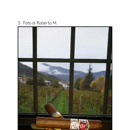
3. Foto di Roberto M.