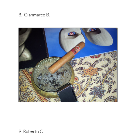
8. Gianmarco B.
9. Roberto C.