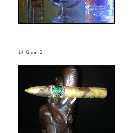
14. Gianni B.