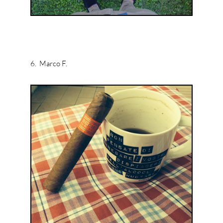
6. Marco F.