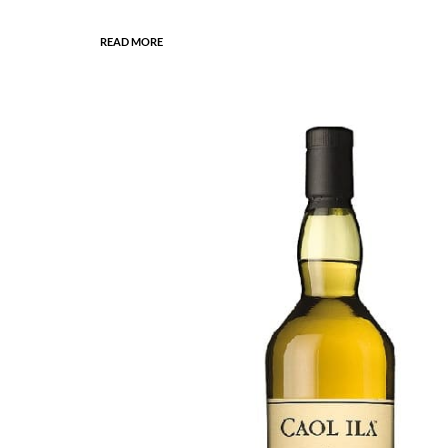
READ MORE