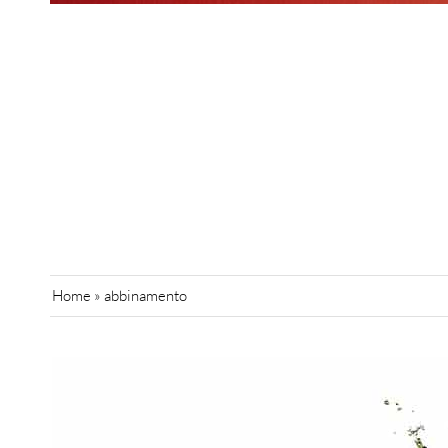
Home
»
abbinamento