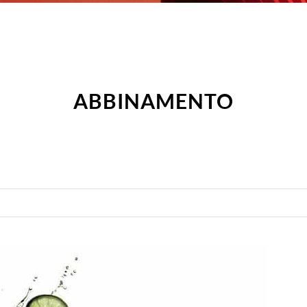
ABBINAMENTO