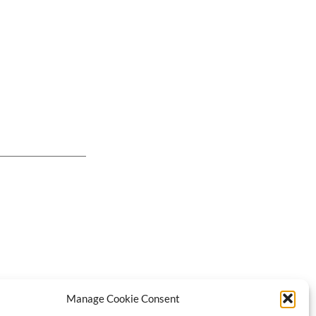
Manage Cookie Consent