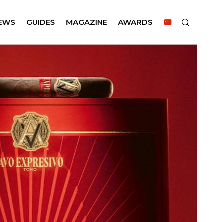
EWS
GUIDES
MAGAZINE
AWARDS