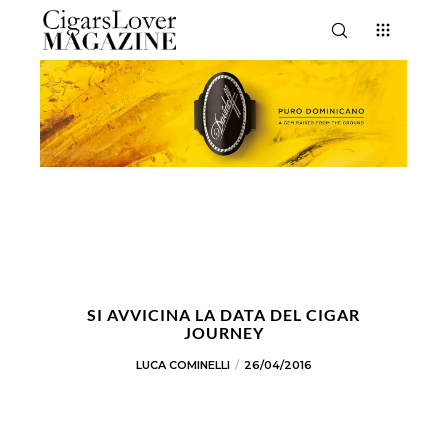
SI AVVICINA LA DATA DEL CIGAR
JOURNEY
LUCA COMINELLI
26/04/2016