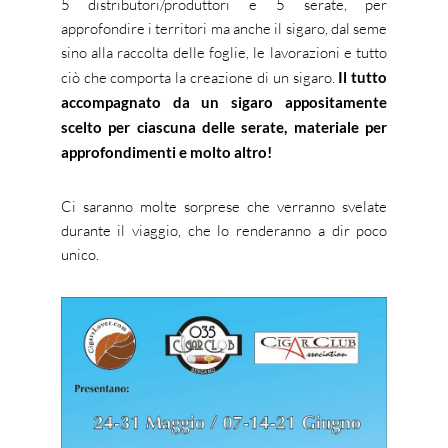
5 distributori/produttori e 5 serate, per
approfondire i territori ma anche il sigaro, dal seme
sino alla raccolta delle foglie, le lavorazioni e tutto
ciò che comporta la creazione di un sigaro.
Il tutto
accompagnato da un sigaro appositamente
scelto per ciascuna delle serate, materiale per
approfondimenti e molto altro!
Ci saranno molte sorprese che verranno svelate
durante il viaggio, che lo renderanno a dir poco
unico.