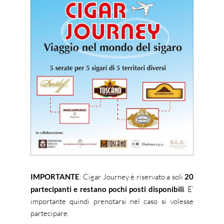
IMPORTANTE
: Cigar Journey è riservato a soli
20
partecipanti e restano pochi posti disponibili
. E’
importante quindi prenotarsi nel caso si volesse
partecipare.