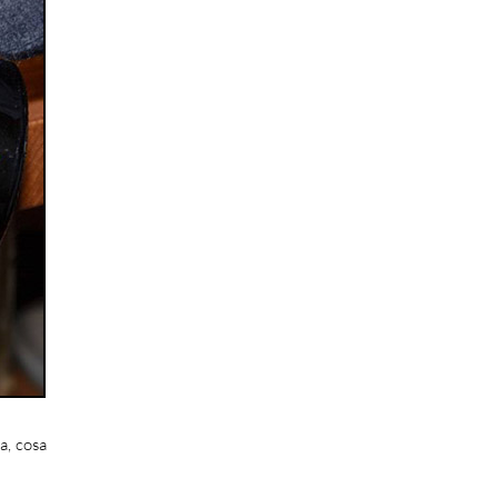
a, cosa