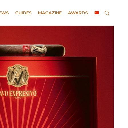
EWS
GUIDES
MAGAZINE
AWARDS