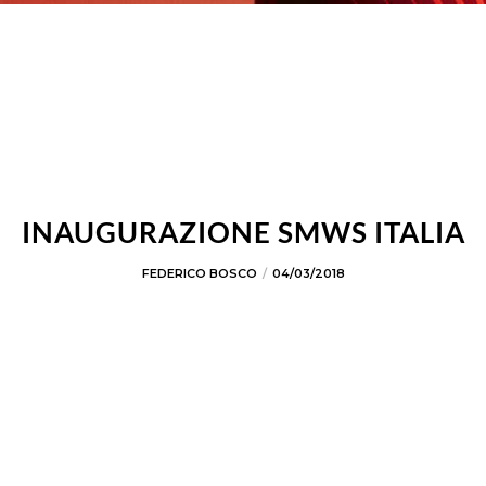
INAUGURAZIONE SMWS ITALIA
FEDERICO BOSCO
04/03/2018