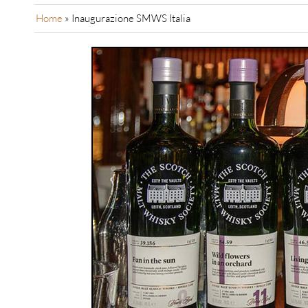
Home
»
Inaugurazione SMWS Italia