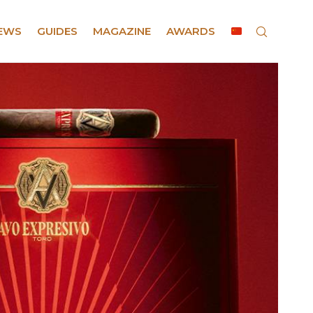
EWS
GUIDES
MAGAZINE
AWARDS