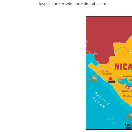
lavorazione e selezione dei tabacchi.