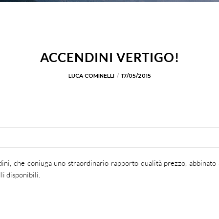
ACCENDINI VERTIGO!
LUCA COMINELLI
17/05/2015
dini, che coniuga uno straordinario rapporto qualità prezzo, abbinato
i disponibili.