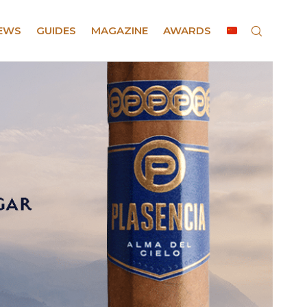
EWS
GUIDES
MAGAZINE
AWARDS