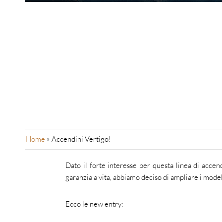
Home
»
Accendini Vertigo!
Dato il forte interesse per questa linea di accen
garanzia a vita, abbiamo deciso di ampliare i modell
Ecco le new entry: