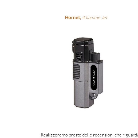
Hornet,
4 fiamme Jet
Realizzeremo presto delle recensioni che riguardan