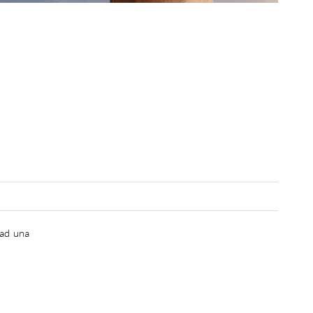
 ad una