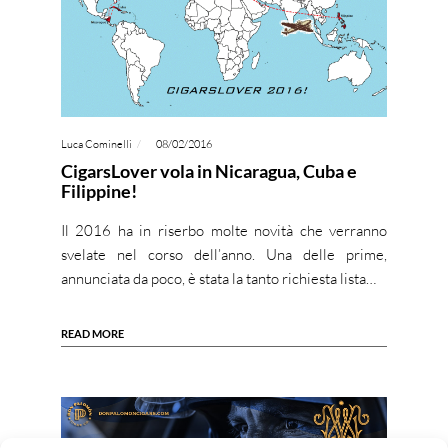
Luca Cominelli
08/02/2016
CigarsLover vola in Nicaragua, Cuba e
Filippine!
Il 2016 ha in riserbo molte novità che verranno
svelate nel corso dell’anno. Una delle prime,
annunciata da poco, è stata la tanto richiesta lista…
READ MORE