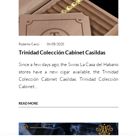
Roberto Canzi
06/05/2020
Trinidad Colección Cabinet Casildas
Since a few days ago, the Swiss La Casa del Habano
stores have a new cigar available, the Trinidad
Colección Cabinet Casildas. Trinidad Colección
Cabinet…
READ MORE