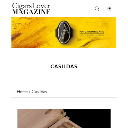
CASILDAS
Home
»
Casildas